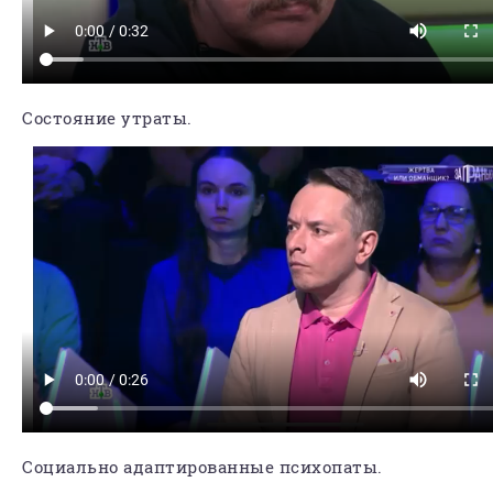
Состояние утраты.
Социально адаптированные психопаты.