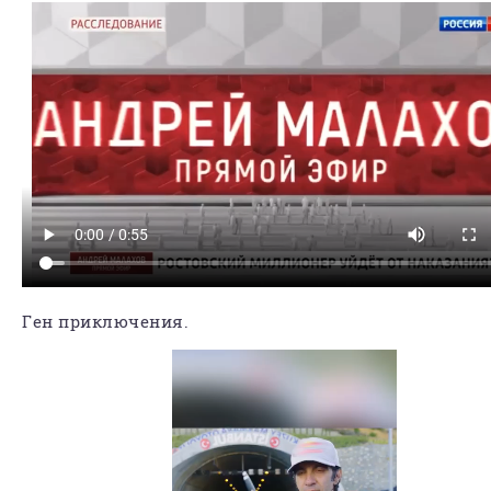
Ген приключения.