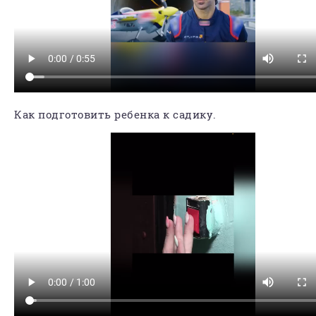
Как подготовить ребенка к садику.