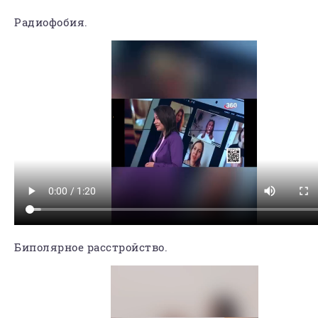
Радиофобия.
Биполярное расстройство.