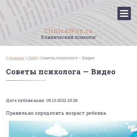
ClinicalPsy.ru
Клинический психолог
Главная
\
СМИ
\ Советы психолога — Видео
Советы психолога — Видео
Дата публикации: 09.10.2022 20:28
Правильно определить возраст ребенка.