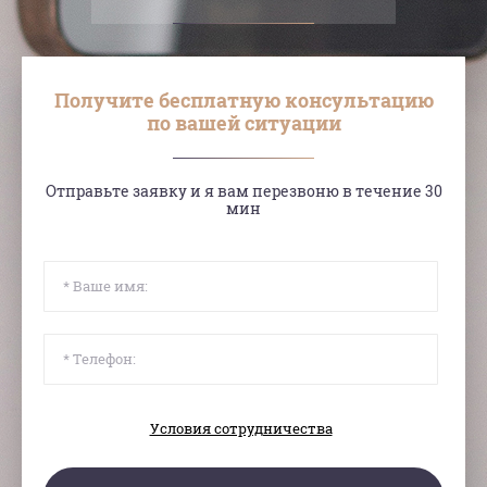
Получите бесплатную консультацию
по вашей ситуации
Отправьте заявку и я вам перезвоню в течение 30
мин
Условия сотрудничества