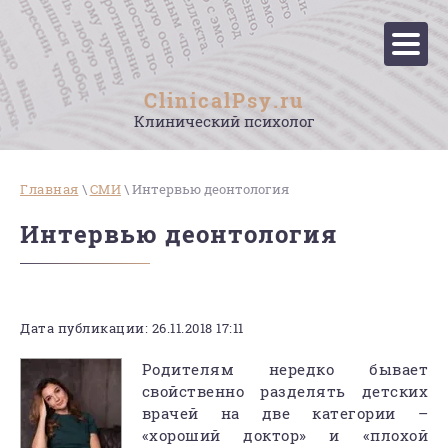
ClinicalPsy.ru
Клинический психолог
Главная
\
СМИ
\ Интервью деонтология
Интервью деонтология
Дата публикации: 26.11.2018 17:11
Родителям нередко бывает
свойственно разделять детских
врачей на две категории –
«хороший доктор» и «плохой