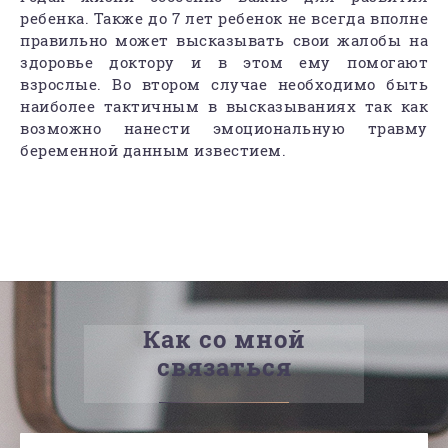
ребенка. Также до 7 лет ребенок не всегда вполне
правильно может высказывать свои жалобы на
здоровье доктору и в этом ему помогают
взрослые. Во втором случае необходимо быть
наиболее тактичным в высказываниях так как
возможно нанести эмоциональную травму
беременной данным известием.
Как со мной
связаться