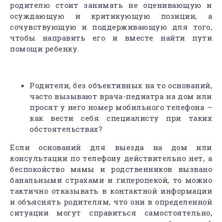
родителю стоит занимать не оценивающую и
осуждающую и критикующую позиции, а
сочувствующую и поддерживающую для того,
чтобы направить его и вместе найти пути
помощи ребенку.
Родители, без объективных на то оснований,
часто вызывают врача-педиатра на дом или
просят у него номер мобильного телефона –
как вести себя специалисту при таких
обстоятельствах?
Если оснований для выезда на дом или
консультации по телефону действительно нет, а
беспокойство мамы и родственников вызвано
банальными страхами и гиперопекой, то можно
тактично отказывать в контактной информации
и объяснять родителям, что они в определенной
ситуации могут справиться самостоятельно,