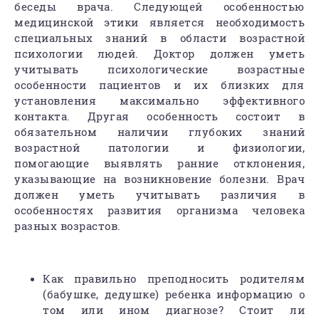
беседы врача. Следующей особенностью
медицинской этики является необходимость
специальных знаний в области возрастной
психологии людей. Доктор должен уметь
учитывать психологические возрастные
особенности пациентов и их близких для
установления максимально эффективного
контакта. Другая особенность состоит в
обязательном наличии глубоких знаний
возрастной патологии и физиологии,
помогающие выявлять ранние отклонения,
указывающие на возникновение болезни. Врач
должен уметь учитывать различия в
особенностях развития организма человека
разных возрастов.
Как правильно преподносить родителям
(бабушке, дедушке) ребенка информацию о
том или ином диагнозе? Стоит ли