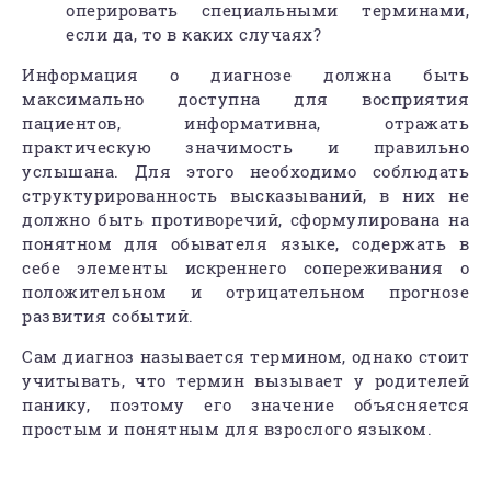
оперировать специальными терминами,
если да, то в каких случаях?
Информация о диагнозе должна быть
максимально доступна для восприятия
пациентов, информативна, отражать
практическую значимость и правильно
услышана. Для этого необходимо соблюдать
структурированность высказываний, в них не
должно быть противоречий, сформулирована на
понятном для обывателя языке, содержать в
себе элементы искреннего сопереживания о
положительном и отрицательном прогнозе
развития событий.
Сам диагноз называется термином, однако стоит
учитывать, что термин вызывает у родителей
панику, поэтому его значение объясняется
простым и понятным для взрослого языком.