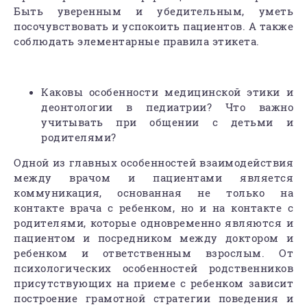
Быть уверенным и убедительным, уметь
посочувствовать и успокоить пациентов. А также
соблюдать элементарные правила этикета.
Каковы особенности медицинской этики и
деонтологии в педиатрии? Что важно
учитывать при общении с детьми и
родителями?
Одной из главных особенностей взаимодействия
между врачом и пациентами является
коммуникация, основанная не только на
контакте врача с ребенком, но и на контакте с
родителями, которые одновременно являются и
пациентом и посредником между доктором и
ребенком и ответственным взрослым. От
психологических особенностей родственников
присутствующих на приеме с ребенком зависит
построение грамотной стратегии поведения и