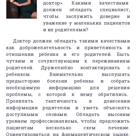
доктор». Какими качествами
должен обладать специалист,
чтобы заслужить доверие и
уважение у маленьких пациентов
и их родителями?
Доктор должен обладать такими качествами
как доброжелательность и приветливость в
отношении ребенка и его родителей. Быть
чутким и сочувствующим к переживаниям
родителей. Дружелюбно контактировать с
ребенком. Внимательно выслушать
предысторию болезни ребенка и собрать
необходимую информацию для решения
проблемы, с которой к нему обратились.
Проявлять тактичность в донесении
информации родителям и уметь объяснять
доступными словами. Обладать высоким
уровнем профессионализма, чтобы предложить
пациентам несколько схем лечение.
Ориентироваться на фармацевтическом рынке.