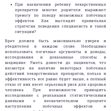
При назначении ребенку лекарственных
препаратов многие родители выражают
тревогу по поводу возможных побочных
эффектов. Как выглядит правильная
стратегия поведения специалиста в такой
ситуации?
Врач должен быть максимально уверен и
убедителен в каждом слове. Необходимо
использовать логичные аргументы и доводы,
исследования и доказанные способы в
медицине. Уметь донести до пациентов, что
несмотря на наличие некоторых побочных
действий лекарственных препаратов, польза и
эффективность все равно будет выше, а полный
отказ от них несет серьезный риск для здоровья
человека. При возможности приводить
исследование с реальными статистическими
данными о незначительном проценте
наступления побочных эффектов и