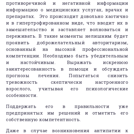
противоречивой и негативной информации
информацию о медицинских услугах, врачах и
препаратах. Это происходит довольно хаотично
и в гипертрофированном виде, что вводит их в
замешательство и заставляет волноваться и
переживать. В такие моменты нелишним будет
проявить доброжелательный авторитаризм,
основанный на высокой профессиональной
компетенции. Необходимо быть убедительным
и настойчивым. Выражать искренюю
заинтересованность в помощи и обсуждать
прогнозы лечения. Попытаться снизить
тревожность скептически настроенного
взрослого, учитывая его психологические
особенности.
Поддержать его в правильности уже
предпринятых им решений и отметить его
собственную компетентность.
Даже в случае возникновения антипатии к