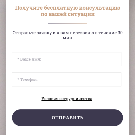
Получите бесплатную консультацию
по вашей ситуации
Отправьте заявку и я вам перезвоню в течение 30
мин
Условия сотрудничества
ОТПРАВИТЬ