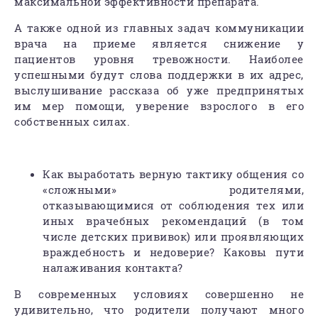
максимальной эффективности препарата.
А также одной из главных задач коммуникации
врача на приеме является снижение у
пациентов уровня тревожности. Наиболее
успешными будут слова поддержки в их адрес,
выслушивание рассказа об уже предпринятых
им мер помощи, уверение взрослого в его
собственных силах.
Как выработать верную тактику общения со
«сложными» родителями,
отказывающимися от соблюдения тех или
иных врачебных рекомендаций (в том
числе детских прививок) или проявляющих
враждебность и недоверие? Каковы пути
налаживания контакта?
В современных условиях совершенно не
удивительно, что родители получают много