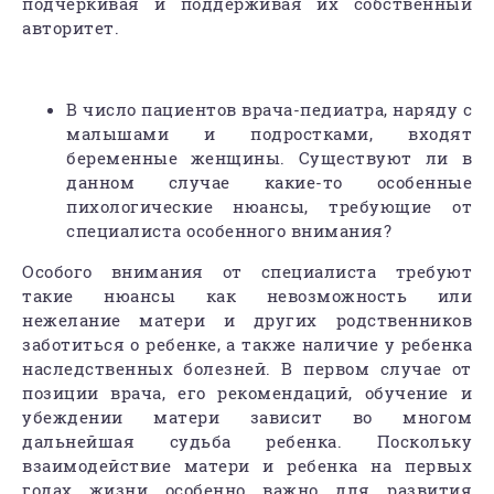
подчеркивая и поддерживая их собственный
авторитет.
В число пациентов врача-педиатра, наряду с
малышами и подростками, входят
беременные женщины. Существуют ли в
данном случае какие-то особенные
пихологические нюансы, требующие от
специалиста особенного внимания?
Особого внимания от специалиста требуют
такие нюансы как невозможность или
нежелание матери и других родственников
заботиться о ребенке, а также наличие у ребенка
наследственных болезней. В первом случае от
позиции врача, его рекомендаций, обучение и
убеждении матери зависит во многом
дальнейшая судьба ребенка. Поскольку
взаимодействие матери и ребенка на первых
годах жизни особенно важно для развития